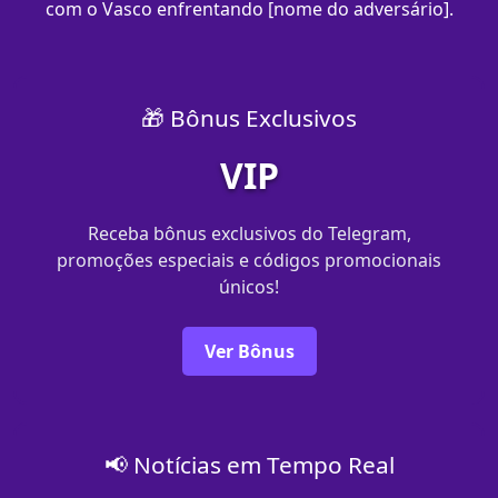
com o Vasco enfrentando [nome do adversário].
🎁 Bônus Exclusivos
VIP
Receba bônus exclusivos do Telegram,
promoções especiais e códigos promocionais
únicos!
Ver Bônus
📢 Notícias em Tempo Real