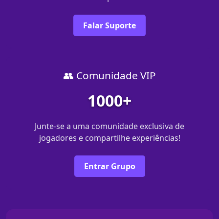
Falar Suporte
👥 Comunidade VIP
1000+
Junte-se a uma comunidade exclusiva de
jogadores e compartilhe experiências!
Entrar Grupo