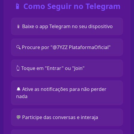
📱 Como Seguir no Telegram
📱 Baixe o app Telegram no seu dispositivo
🔍 Procure por "@7YZZ PlataformaOficial"
👆 Toque em "Entrar" ou "Join"
🔔 Ative as notificações para não perder
nada
💬 Participe das conversas e interaja