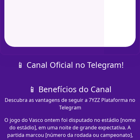
📱 Canal Oficial no Telegram!
📱 Benefícios do Canal
Descubra as vantagens de seguir a 7YZZ Plataforma no
Telegram
O jogo do Vasco ontem foi disputado no estádio [nome
do estádio], em uma noite de grande expectativa. A
partida marcou [número da rodada ou campeonato],