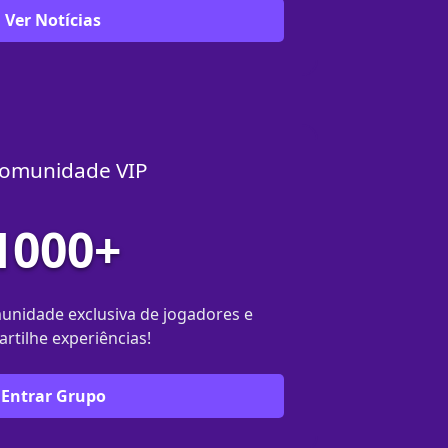
Ver Notícias
Comunidade VIP
1000+
unidade exclusiva de jogadores e
rtilhe experiências!
Entrar Grupo