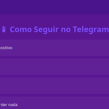
📱 Como Seguir no Telegram
ositivo
"
erder nada