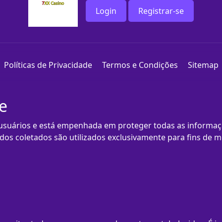
Login
Registrar-se
Políticas de Privacidade
Termos e Condições
Sitemap
de
s usuários e está empenhada em proteger todas as informaç
os coletados são utilizados exclusivamente para fins de m