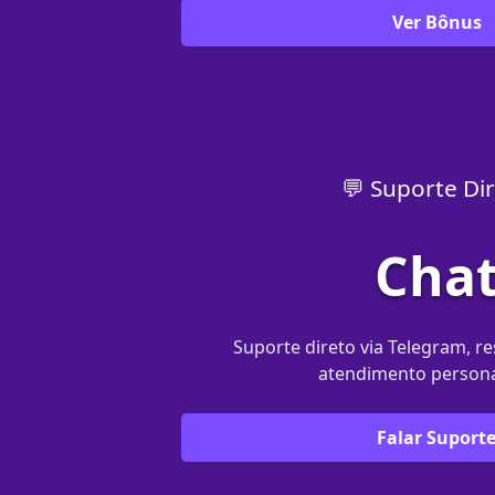
Ver Bônus
💬 Suporte Di
Cha
Suporte direto via Telegram, r
atendimento persona
Falar Suport