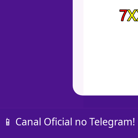
📱 Canal Oficial no Telegram!