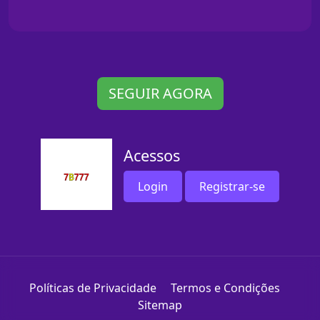
SEGUIR AGORA
Acessos
Login
Registrar-se
Políticas de Privacidade
Termos e Condições
Sitemap