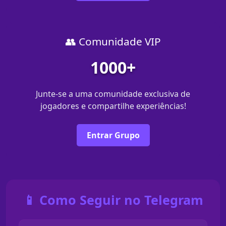
👥 Comunidade VIP
1000+
Junte-se a uma comunidade exclusiva de
jogadores e compartilhe experiências!
Entrar Grupo
📱 Como Seguir no Telegram