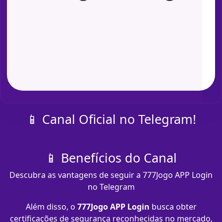
📱 Canal Oficial no Telegram!
📱 Benefícios do Canal
Descubra as vantagens de seguir a 777Jogo APP Login
no Telegram
Além disso, o
777Jogo APP Login
busca obter
certificações de segurança reconhecidas no mercado,