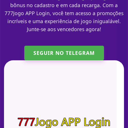
bônus no cadastro e em cada recarga. Com a
777Jogo APP Login, você tem acesso a promoções
incríveis e uma experiência de jogo inigualável.
Junte-se aos vencedores agora!
SEGUIR NO TELEGRAM