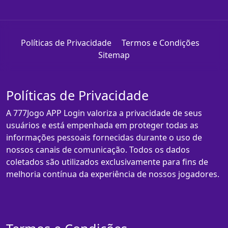
Políticas de Privacidade
Termos e Condições
Sitemap
Políticas de Privacidade
A 777Jogo APP Login valoriza a privacidade de seus
usuários e está empenhada em proteger todas as
informações pessoais fornecidas durante o uso de
nossos canais de comunicação. Todos os dados
coletados são utilizados exclusivamente para fins de
melhoria contínua da experiência de nossos jogadores.