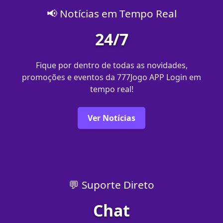
📢 Notícias em Tempo Real
24/7
Fique por dentro de todas as novidades,
promoções e eventos da 777Jogo APP Login em
tempo real!
Ver Notícias
💬 Suporte Direto
Chat